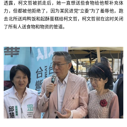
透露，柯文哲被抓走后，她一直想送些食物给他帮补充体
力，但都被他拒绝了，因为某民进党“立委”为了羞辱他，跑
去北所送鸡鸭饭和起酥蛋糕给柯文哲，柯文哲就在这时关闭
了所有人送食物和物资的管道。