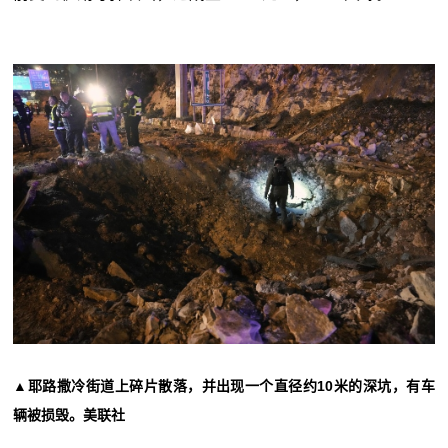
▲耶路撒冷街道上碎片散落，并出现一个直径约10米的深坑，有车
辆被损毁。美联社