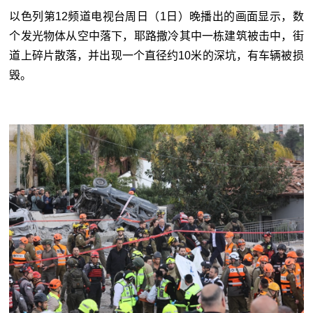
以色列第12频道电视台周日（1日）晚播出的画面显示，数
个发光物体从空中落下，耶路撒冷其中一栋建筑被击中，街
道上碎片散落，并出现一个直径约10米的深坑，有车辆被损
毁。