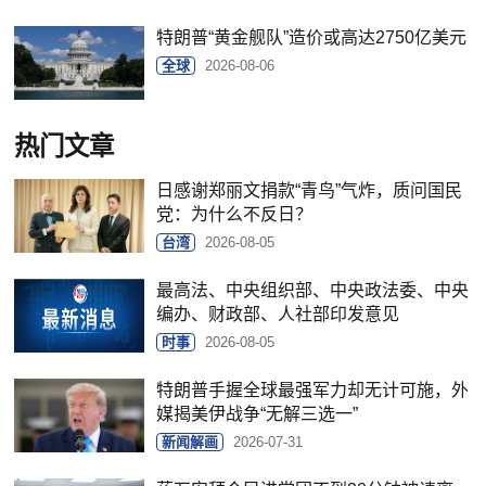
特朗普“黄金舰队”造价或高达2750亿美元
全球
2026-08-06
热门文章
日感谢郑丽文捐款“青鸟”气炸，质问国民
党：为什么不反日？
台湾
2026-08-05
最高法、中央组织部、中央政法委、中央
编办、财政部、人社部印发意见
时事
2026-08-05
特朗普手握全球最强军力却无计可施，外
媒揭美伊战争“无解三选一”
新闻解画
2026-07-31