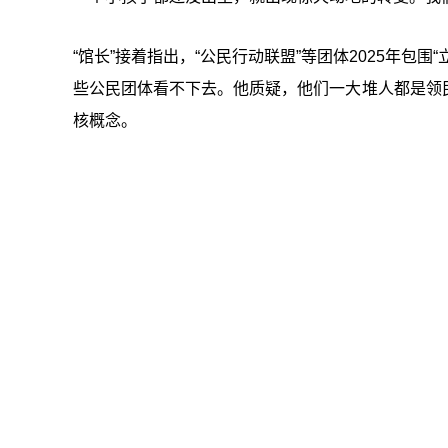
“
馆长
”接着指出，“
公民行动联盟
”等团体2025年包围“
些公民团体看不下去。他质疑，他们一大堆人都是领
核概念。