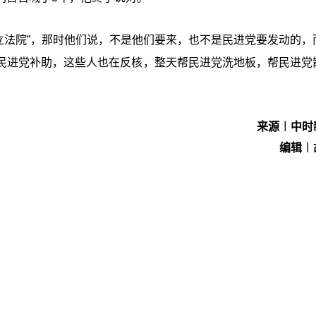
立法院
”，那时他们说，不是他们要来，也不是民进党要发动的，
民进党补助，这些人也在反核，整天帮民进党洗地板，帮民进党
来源︱中时
编辑︱