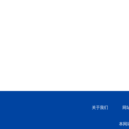
关于我们
网
本网