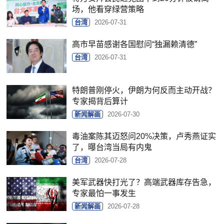
场，他看穿绿营策略
台湾
2026-07-31
高市早苗感谢各国慰问“独漏赖清德”
台湾
2026-07-31
特朗普刚停火，伊朗为何反而主动开战？
专家揭背后算计
新闻解画
2026-07-30
毒油案陈其迈怒问20%决策，卢秀燕证实
了，曝台湾当局有内鬼
台湾
2026-07-28
美军武器快打光了？高端武器库存告急，
专家最怕一事发生
新闻解画
2026-07-28