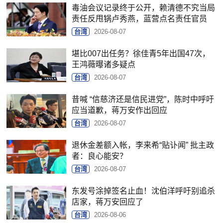
毒油会议记录终于公开，赖清德不究当局
责任反甩锅卢秀燕，蓝营点名责任官员
台湾
2026-08-07
堪比007出任务？徐佳青5年出国47次，
王鸿薇曝诸多疑点
台湾
2026-08-07
昔喊 “信慈济还是信民进党”，陈时中呼吁
应当道歉，蒋万安作出回应
台湾
2026-08-07
退休金差额入帐，李来希“贴讣闻” 批主政
者：良心能安？
台湾
2026-08-07
东发号涂掉签名止血！沈伯洋呼吁别追杀
店家，蒋万安回应了
台湾
2026-08-06