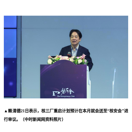
▲赖清德21日表示，核三厂重启计划预计在本月就会送至“核安会”进
行审议。（中时新闻网资料照片）