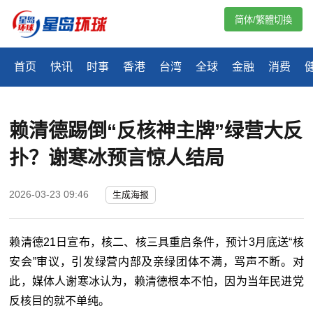
简体/繁體切換
首页
快讯
时事
香港
台湾
全球
金融
消费
赖清德踢倒“反核神主牌”绿营大反
扑？谢寒冰预言惊人结局
2026-03-23 09:46
生成海报
赖清德21日宣布，核二、核三具重启条件，预计3月底送“核
安会”审议，引发绿营内部及亲绿团体不满，骂声不断。对
此，媒体人谢寒冰认为，赖清德根本不怕，因为当年民进党
反核目的就不单纯。