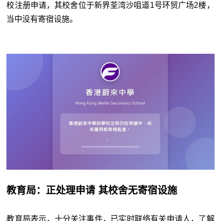
校注册申请，其校舍位于新界荃湾沙咀道1号环贸广场2楼，
当中没有寄宿设施。
教育局：正处理申请 其校舍无寄宿设施
教育局表示，十分关注事件，已实时联络有关申请人，了解