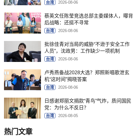
台湾
2026-08-06
蔡英文任陈莹竞选总部主委媒体人，曝背
后战略：还挺不寻常
台湾
2026-08-06
批徐佳青对当局的威胁“不逊于安全工作
人员”，沈政男：工作缺少一项机制
台湾
2026-08-06
卢秀燕备战2028大选？郑照新唱歌泄玄
机“这时间”揭晓答案
台湾
2026-08-06
日感谢郑丽文捐款“青鸟”气炸，质问国民
党：为什么不反日？
台湾
2026-08-05
热门文章