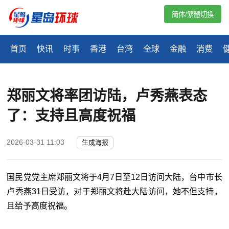
简体/繁體切換
首页
快讯
时事
香港
台湾
全球
金融
消费
郑丽文将率团访陆，卢秀燕表态
了：支持且高度祝福
2026-03-31 11:03
生成海报
国民党党主席郑丽文将于
4
月
7
日至
12
日访问大陆，台中市长
卢秀燕
31
日受访，对于郑丽文将赴大陆访问，她不但支持，
且给予高度祝福。