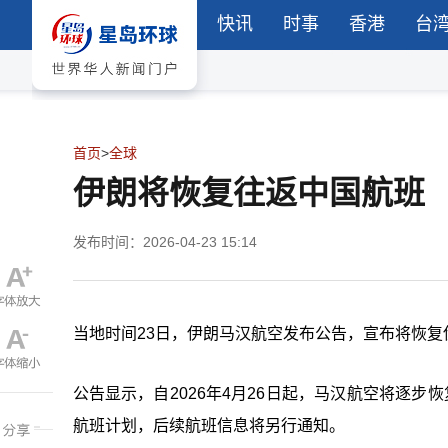
快讯
时事
香港
台
首页
>
全球
伊朗将恢复往返中国航班
发布时间：2026-04-23 15:14
当地时间23日，伊朗马汉航空发布公告，宣布将恢复
公告显示，自2026年4月26日起，马汉航空将逐步恢
航班计划，后续航班信息将另行通知。