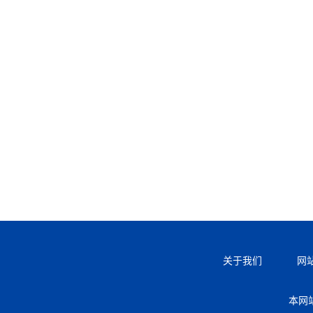
关于我们
网
本网