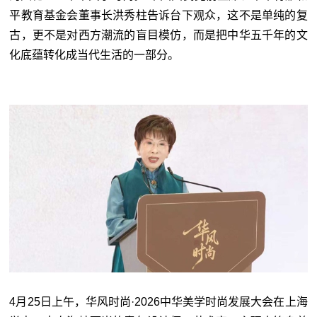
平教育基金会董事长洪秀柱告诉台下观众，这不是单纯的复
古，更不是对西方潮流的盲目模仿，而是把中华五千年的文
化底蕴转化成当代生活的一部分。
4月25日上午，华风时尚·2026中华美学时尚发展大会在上海