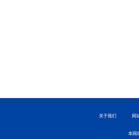
关于我们
网
本网