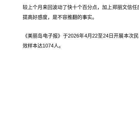
较上个月来回波动了快十个百分点，加上郑丽文信任
提高好感度，是不容推翻的事实。
《美丽岛电子报》于2026年4月22至24日开展本
效样本达1074人。