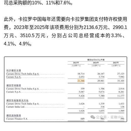
司总采购额的10%、11%和7.6%。
此外，卡拉罗中国每年还需要向卡拉罗集团支付特许权使用
费，2023年至2025年该项费用分别为2136.6万元、2990.1
万元、3510.5万元，分别占公司总经营成本的3.3%、
4.1%、4.9%。