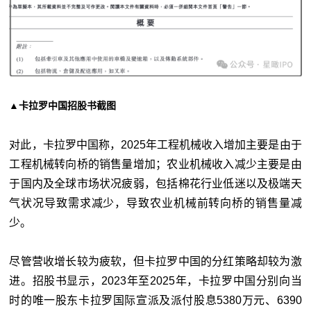
▲卡拉罗中国招股书截图
对此，卡拉罗中国称，2025年工程机械收入增加主要是由于
工程机械转向桥的销售量增加；农业机械收入减少主要是由
于国内及全球市场状况疲弱，包括棉花行业低迷以及极端天
气状况导致需求减少，导致农业机械前转向桥的销售量减
少。
尽管营收增长较为疲软，但卡拉罗中国的分红策略却较为激
进。招股书显示，2023年至2025年，卡拉罗中国分别向当
时的唯一股东卡拉罗国际宣派及派付股息5380万元、6390