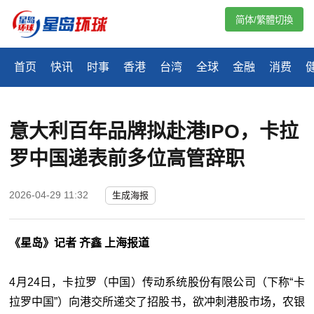
简体/繁體切換
首页
快讯
时事
香港
台湾
全球
金融
消费
意大利百年品牌拟赴港IPO，卡拉
罗中国递表前多位高管辞职
2026-04-29 11:32
生成海报
《星岛》记者 齐鑫 上海报道
4月24日，卡拉罗（中国）传动系统股份有限公司（下称“卡
拉罗中国”）向港交所递交了招股书，欲冲刺港股市场，农银