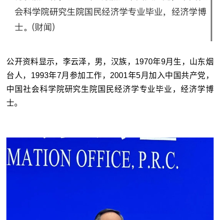
公开资料显示，李云泽，男，汉族，1970年9月生，山东烟
台人，1993年7月参加工作，2001年5月加入中国共产党，
中国社会科学院研究生院国民经济学专业毕业，经济学博
士。