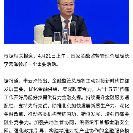
根据相关报道，4月21日上午，国家金融监督管理总局局长
李云泽参加一个重要活动。
据报道，李云泽指出，金融监管总局将主动对接新时代首都
发展需要，优化金融供给、集成政策合力，为“十五五”首都
工作开好局起好步提供有力金融支撑。持续提升金融服务适
配性，支持先行先试，助推北京加快发展新质生产力。深化
金融改革，推动各类机构苦练内功、错位发展，增强首都金
融业竞争力。加强央地监管协同，织密织牢首都金融安全
网。强化政策引导，构建精准对接产业协作的金融服务模