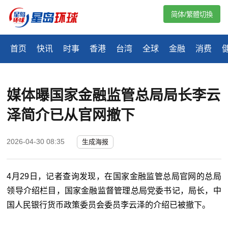
简体/繁體切換
首页
快讯
时事
香港
台湾
全球
金融
消费
媒体曝国家金融监管总局局长李云
泽简介已从官网撤下
2026-04-30 08:35
生成海报
4月29日，记者查询发现，在国家金融监管总局官网的总局
领导介绍栏目，国家金融监督管理总局党委书记，局长，中
国人民银行货币政策委员会委员李云泽的介绍已被撤下。