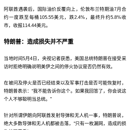
阿联酋遇袭后，国际油价反覆向上，伦敦布兰特期油7月合
约一度跌至每桶105.55美元，跌2.4%，最终升约5.8%收
市，收报114.44美元。
特朗普：造成损失并不严重
当地时间5月4日，央视记者获悉，美国总统特朗普在接受采
访时拒绝明确说明美伊之间的停火协议是否仍然有效。
在被问及停火是否已经结束以及军事打击是否可能恢复时，
特朗普表示：“我不能告诉你这个。如果我回答了，你会说这
个人不够聪明当总统。”
针对所谓伊朗向阿联酋发射导弹和无人机一事，特朗普说，
绝大多数导弹和无人机都被击落，“只有一枚漏网，造成的损