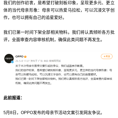
我们的创作初衷，是希望打破刻板印象，呈现更多元、更立
体的当代母亲形象：母亲可以热爱马拉松，可以沉浸文字创
作，也可以拥有自己的追星爱好。
我们已第一时间下架全部相关物料。我们将认真倾听各方批
评，全面审查内容审核机制，确保此类问题不再发生。
此前报道：
5月8日，OPPO发布的母亲节活动文案引发网友争议。