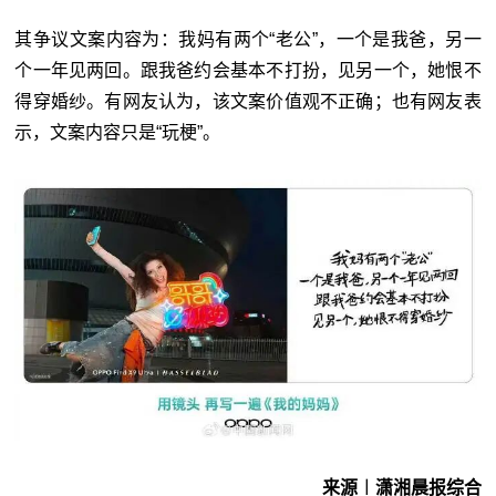
其争议文案内容为：我妈有两个“老公”，一个是我爸，另一
个一年见两回。跟我爸约会基本不打扮，见另一个，她恨不
得穿婚纱。有网友认为，该文案价值观不正确；也有网友表
示，文案内容只是“玩梗”。
来源︱潇湘晨报综合