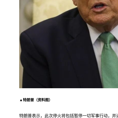
▲特朗普（资料图）
特朗普表示，此次停火将包括暂停一切军事行动，并进