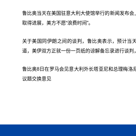
鲁比奥当天在美国驻意大利大使馆举行的新闻发布会
取得进展，美方不愿“浪费时间”。
关于美国同伊朗之间的谈判，鲁比奥表示，预计当天
道，美伊双方正就一份一页纸的谅解备忘录进行谈判，
鲁比奥8日在罗马会见意大利外长塔亚尼和总理梅洛
议题交换意见