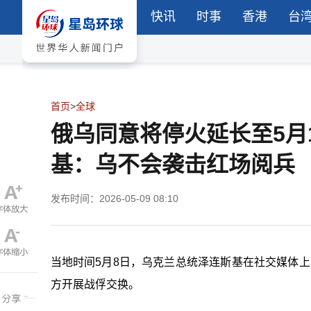
快讯
时事
香港
台
首页
>
全球
俄乌同意将停火延长至5月1
基：乌不会袭击红场阅兵
发布时间：2026-05-09 08:10
当地时间5月8日，乌克兰总统泽连斯基在社交媒体上表
方开展战俘交换。