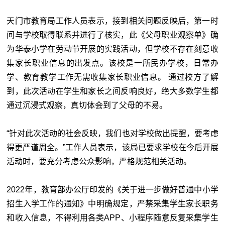
天门市教育局工作人员表示，接到相关问题反映后，第一时
间与学校取得联系并进行了核实，此《父母职业观察单》确
为华泰小学在劳动节开展的实践活动，但学校不存在刻意收
集家长职业信息的出发点。该校是一所民办学校，日常办
学、教育教学工作无需收集家长职业信息。 通过校方了解
到，此次活动在学生和家长之间反响良好，绝大多数学生都
通过沉浸式观察，真切体会到了父母的不易。
“针对此次活动的社会反映，我们也对学校做出提醒，要考虑
得更严谨周全。”工作人员表示，该局已要求学校在今后开展
活动时，要充分考虑公众影响，严格规范相关活动。
2022年，教育部办公厅印发的《关于进一步做好普通中小学
招生入学工作的通知》中明确规定，严禁采集学生家长职务
和收入信息，不得利用各类APP、小程序随意反复采集学生