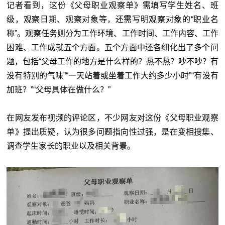
记者看到，这份《父母职业观察单》需填写学生姓名、班
级，观察日期、观察对象等，还需写明观察对象的“职业名
称”。观察任务则分为工作环境、工作时间、工作内容、工作
困难、工作成就五个方面。五个方面中还各细化出了多个问
题，包括“父母工作的地方是什么样的？热不热？吵不吵？有
没有特别的气味”“一天站着或坐着工作大约多少小时”“有没有
加班？”“父母具体在做什么？”
在网友发布视频的评论区，不少网友对这份《父母职业观察
单》提出质疑，认为很多问题指向性过强，是在变相搜集、
调查学生家长的职业以及相关背景。