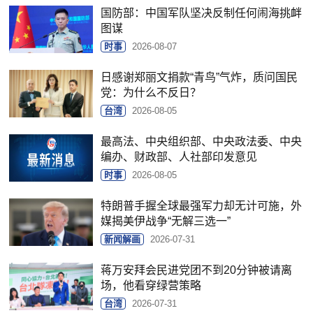
国防部：中国军队坚决反制任何闹海挑衅
图谋
时事
2026-08-07
日感谢郑丽文捐款“青鸟”气炸，质问国民
党：为什么不反日？
台湾
2026-08-05
最高法、中央组织部、中央政法委、中央
编办、财政部、人社部印发意见
时事
2026-08-05
特朗普手握全球最强军力却无计可施，外
媒揭美伊战争“无解三选一”
新闻解画
2026-07-31
蒋万安拜会民进党团不到20分钟被请离
场，他看穿绿营策略
台湾
2026-07-31