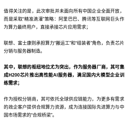
值得关注的是，此次审批并未面向所有中国企业全面开放，
而是采取“精准滴灌”策略：阿里巴巴、腾讯等互联网巨头作
为算力最终用户，直接承接芯片应用需求；
联想、富士康则承担算力“搬运工”和“组装者”角色，负责芯片
分销与服务器制造。
其中，联想的枢纽地位尤为突出，作为服务器厂商，其可集
成H200芯片推出高性能AI服务器，满足国内大模型企业训
练需求；
作为授权分销商，其可依托全球供应链能力，为更多有需求
的政企客户提供合规算力资源，成为连接国际先进算力与中
国市场需求的“合规桥梁”。