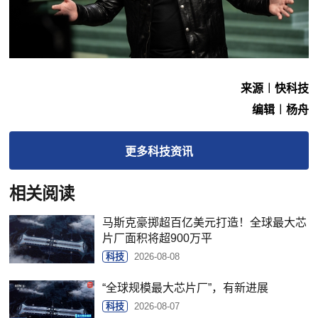
来源︱快科技
编辑︱杨舟
更多
科技
资讯
相关阅读
马斯克豪掷超百亿美元打造！全球最大芯
片厂面积将超900万平
科技
2026-08-08
“全球规模最大芯片厂”，有新进展
科技
2026-08-07