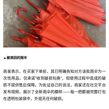
▲被退回的雨伞
商家表示，在买家下单前，其已明确告知对方该批雨伞为一
次性用品，仅承诺“收到破损包换”，但使用过程中造成的破
损不提供售后保障。为佐证自己的说法，商家还在社交平台
发布视频，展示了全新雨伞的模样——每一把都被完整打包
在透明包装袋中，外观无任何破损。