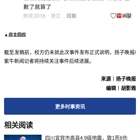
▲店主回应
截至发稿前，校方仍未就此次事件发布正式说明，扬子晚报/
紫牛新闻记者将持续关注事件后续进展。
来源︱扬子晚报
编辑︱胡影雅
更多
时事
资讯
相关阅读
四川宜宾市高县4.9级地震，致1死6伤