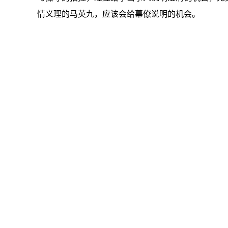
情义理的马英九，应该会给幕僚说明的机会。