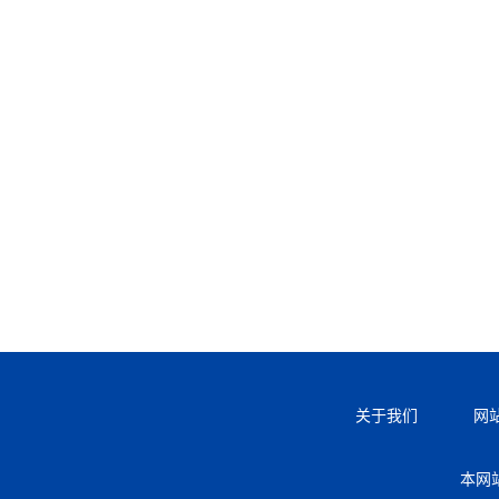
关于我们
网
本网