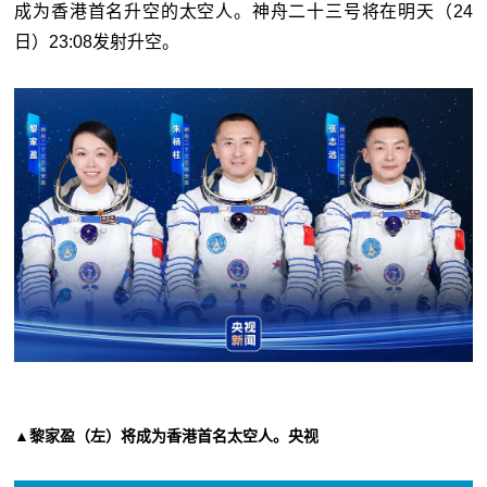
成为香港首名升空的太空人。神舟二十三号将在明天（24
日）23:08发射升空。
▲黎家盈（左）将成为香港首名太空人。央视