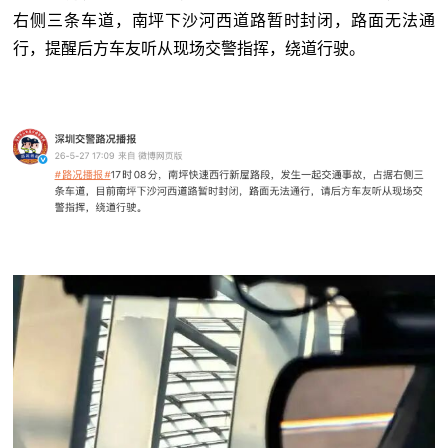
右侧三条车道，南坪下沙河西道路暂时封闭，路面无法通
行，提醒后方车友听从现场交警指挥，绕道行驶。