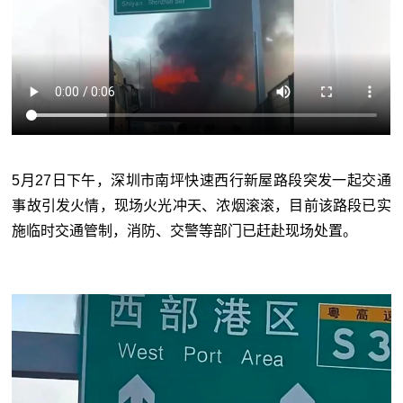
5月27日下午，深圳市南坪快速西行新屋路段突发一起交通
事故引发火情，现场火光冲天、浓烟滚滚，目前该路段已实
施临时交通管制，消防、交警等部门已赶赴现场处置。