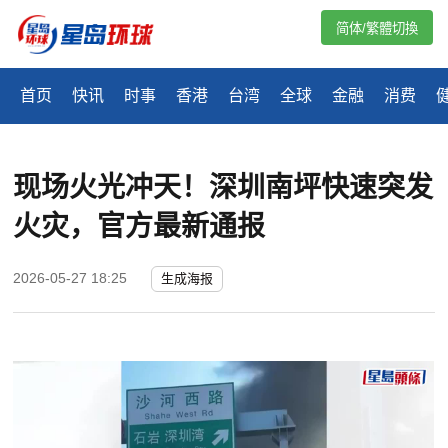
简体/繁體切換
首页
快讯
时事
香港
台湾
全球
金融
消费
现场火光冲天！深圳南坪快速突发
火灾，官方最新通报
2026-05-27 18:25
生成海报