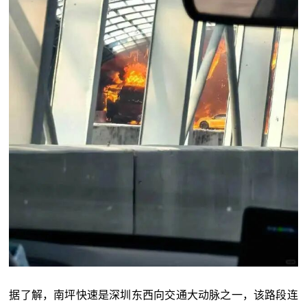
据了解，南坪快速是深圳东西向交通大动脉之一，该路段连