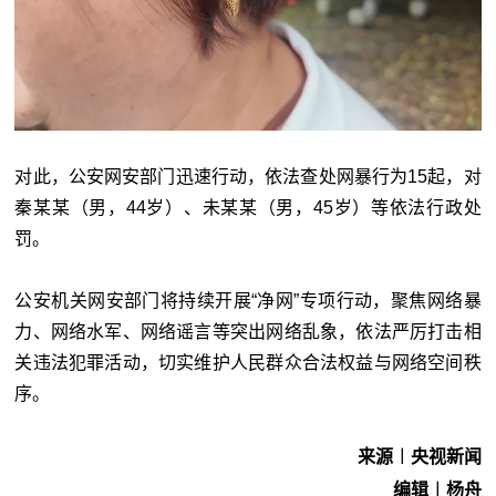
对此，公安网安部门迅速行动，依法查处网暴行为15起，对
秦某某（男，44岁）、未某某（男，45岁）等依法行政处
罚。
公安机关网安部门将持续开展“净网”专项行动，聚焦网络暴
力、网络水军、网络谣言等突出网络乱象，依法严厉打击相
关违法犯罪活动，切实维护人民群众合法权益与网络空间秩
序。
来源︱央视新闻
编辑︱杨舟