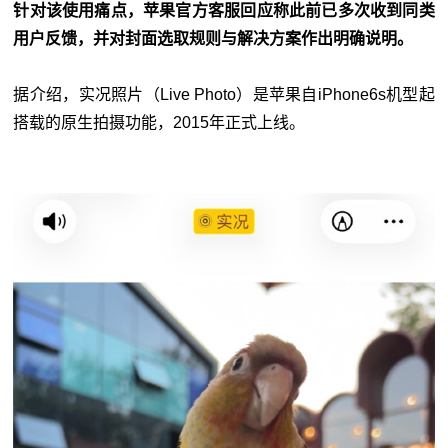
针对该使用痛点，苹果官方客服回应称此前已多次收到同类
用户反馈，并对封面选取规则与解决方案作出明确说明。
据介绍，实况照片（Live Photo）是苹果自iPhone6s机型起
搭载的原生拍摄功能，2015年正式上线。