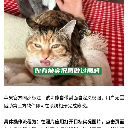
苹果官方同步标注，该功能自带封面自定义权限，用户无需
借助第三方软件即可在系统相册完成修改。
具体操作流程为：在照片应用打开目标实况图片，点击页面