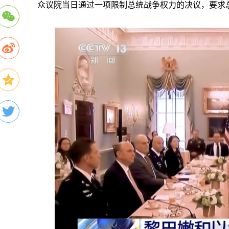
众议院当日通过一项限制总统战争权力的决议，要求