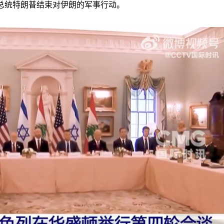
总统特朗普结束对伊朗的军事行动。