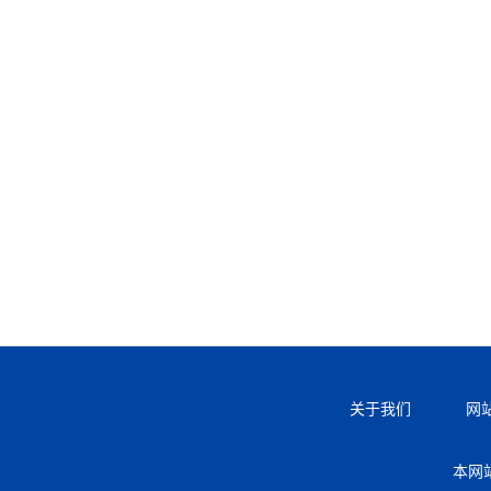
关于我们
网
本网