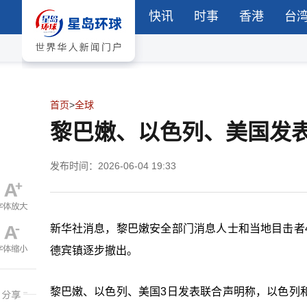
快讯
时事
香港
台
首页
>
全球
黎巴嫩、以色列、美国发
发布时间：2026-06-04 19:33
新华社消息，黎巴嫩安全部门消息人士和当地目击者
德宾镇逐步撤出。
黎巴嫩、以色列、美国3日发表联合声明称，以色列