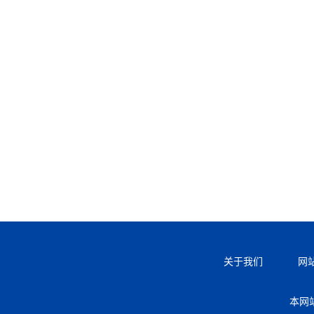
关于我们
网
本网