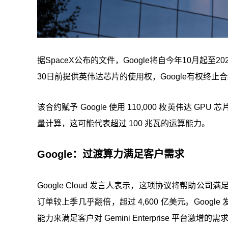
据SpaceX公布的文件，Google将自今年10月起至2
30日前提供英伟达芯片的使用权，Google有权终
该合约赋予 Google 使用 110,000 枚英伟达 
量计算，这可能代表超过 100 兆瓦的运算能力。
Google：过渡算力满足客户需求
Google Cloud 发言人表示，这项协议将帮助公司满足 A
订单较上季几乎翻倍，超过 4,600 亿美元。Goo
能力来满足客户对 Gemini Enterprise 平台激