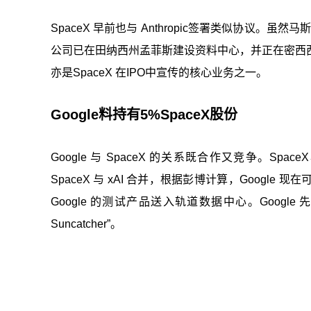
SpaceX 早前也与 Anthropic签署类似协议。
公司已在田纳西州孟菲斯建设资料中心，并正在密西西
亦是SpaceX 在IPO中宣传的核心业务之一。
Google料持有5%SpaceX股份
Google 与 SpaceX 的关系既合作又竞争。Spa
SpaceX 与 xAI 合并，根据彭博计算，Google
Google 的测试产品送入轨道数据中心。Googl
Suncatcher”。