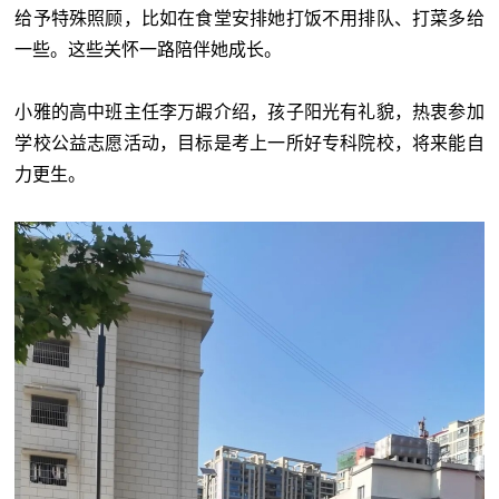
给予特殊照顾，比如在食堂安排她打饭不用排队、打菜多给
一些。这些关怀一路陪伴她成长。
小雅的高中班主任李万嘏介绍，孩子阳光有礼貌，热衷参加
学校公益志愿活动，目标是考上一所好专科院校，将来能自
力更生。