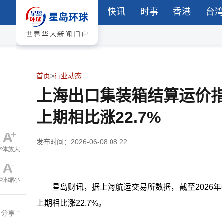
快讯
时事
香港
台
首页
>
行业动态
上海出口集装箱结算运价指数
上期相比涨22.7%
发布时间：2026-06-08 08:22
星岛财讯，据上海航运交易所数据，截至2026年
上期相比涨22.7%。