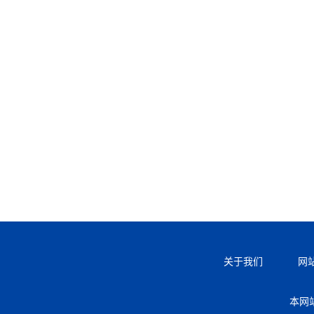
关于我们
网
本网