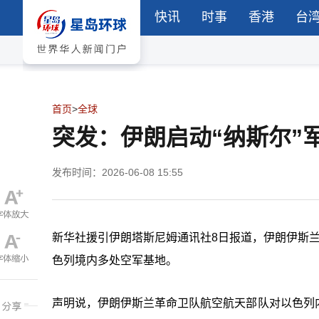
快讯
时事
香港
台
首页
>
全球
突发：伊朗启动“纳斯尔”
发布时间：2026-06-08 15:55
新华社援引伊朗塔斯尼姆通讯社8日报道，伊朗伊斯兰
色列境内多处空军基地。
声明说，伊朗伊斯兰革命卫队航空航天部队对以色列