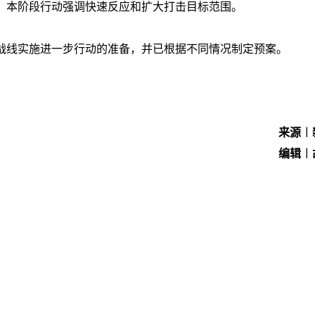
。本阶段行动强调快速反应和扩大打击目标范围。
战线实施进一步行动的准备，并已根据不同情况制定预案。
来源︱
编辑︱