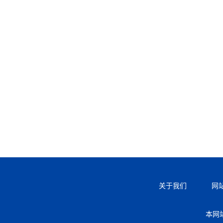
关于我们
网
本网