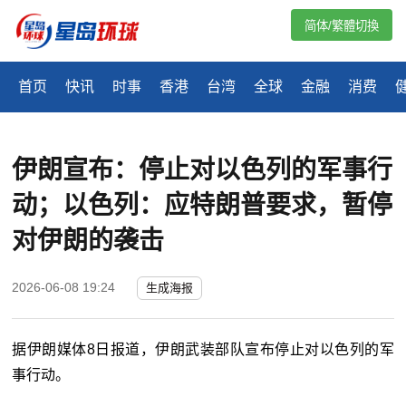
简体/繁體切換
首页
快讯
时事
香港
台湾
全球
金融
消费
伊朗宣布：停止对以色列的军事行
动；以色列：应特朗普要求，暂停
对伊朗的袭击
2026-06-08 19:24
生成海报
据伊朗媒体8日报道，伊朗武装部队宣布停止对以色列的军
事行动。