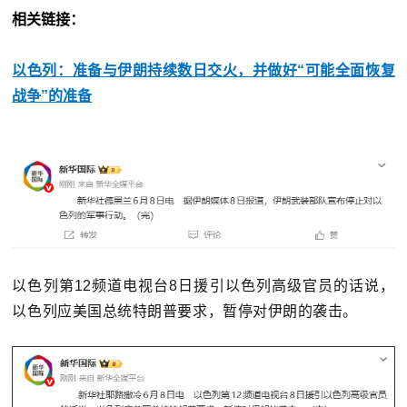
相关链接：
以色列：准备与伊朗持续数日交火，并做好“可能全面恢复
战争”的准备
以色列第12频道电视台8日援引以色列高级官员的话说，
以色列应美国总统特朗普要求，暂停对伊朗的袭击。