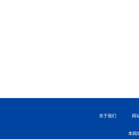
关于我们
网
本网