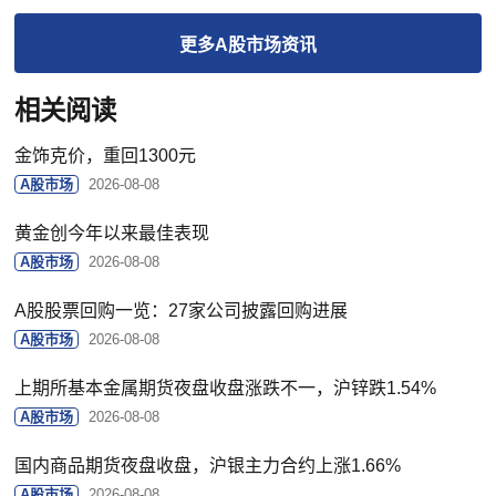
更多
A股市场
资讯
相关阅读
金饰克价，重回1300元
A股市场
2026-08-08
黄金创今年以来最佳表现
A股市场
2026-08-08
A股股票回购一览：27家公司披露回购进展
A股市场
2026-08-08
上期所基本金属期货夜盘收盘涨跌不一，沪锌跌1.54%
A股市场
2026-08-08
国内商品期货夜盘收盘，沪银主力合约上涨1.66%
A股市场
2026-08-08