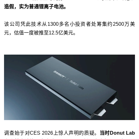
造假，实为普通锂离子电池。
该公司凭此技术从1300多名小投资者处筹集约2500万美
元，估值一度被推至12.5亿美元。
调查始于对CES 2026上惊人声明的质疑。
当时Donut Lab