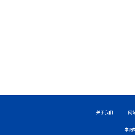
关于我们
网
本网