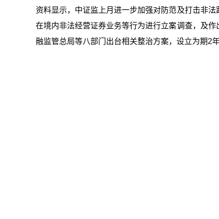
资料显示，中证监上月进一步加强对防范及打击非法
在境内非法经营证券业务等行为进行立案调查，及作
融监管总局等八部门出台相关整治方案，设立为期2