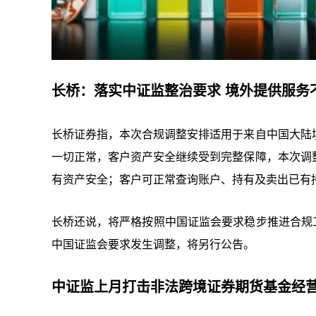
长桥：落实中证监整治要求 境外提供服务
长桥证券指，本次合规调整安排适用于来自中国大陆
一切正常，客户资产安全继续受到完整保障，本次调
有资产安全；客户可正常查询账户、持有及卖出已有
长桥还说，将严格按照中国证监会要求稳步推进合规
中国证监会要求发生调整，将另行公告。
中证监上月打击非法跨境证券期货基金经