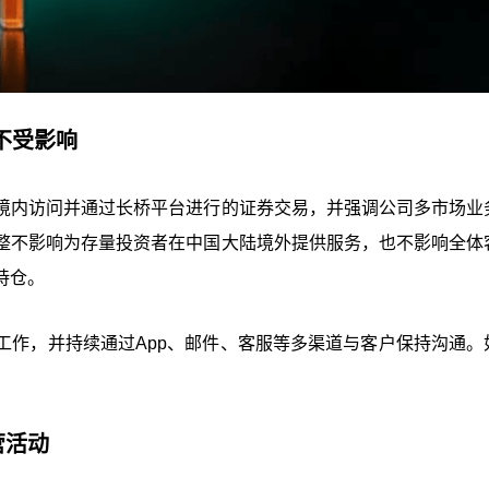
不受影响
境内访问并通过长桥平台进行的证券交易，并强调公司多市场业
整不影响为存量投资者在中国大陆境外提供服务，也不影响全体
持仓。
工作，并持续通过App、邮件、客服等多渠道与客户保持沟通。
营活动