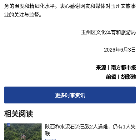
务的温度和精细化水平。衷心感谢网友和媒体对玉州文旅事
业的关注与监督。
玉州区文化体育和旅游局
2026年6月3日
来源︱南方都市报
编辑︱胡影雅
更多
时事
资讯
相关阅读
陕西柞水泥石流已致2人遇难，仍有1人失
联