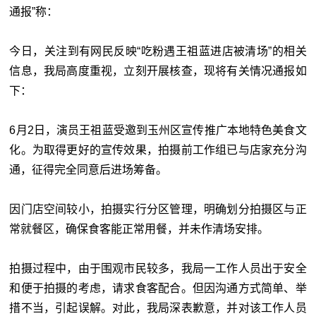
通报”称：
今日，关注到有网民反映“吃粉遇王祖蓝进店被清场”的相关
信息，我局高度重视，立刻开展核查，现将有关情况通报如
下：
6月2日，演员王祖蓝受邀到玉州区宣传推广本地特色美食文
化。为取得更好的宣传效果，拍摄前工作组已与店家充分沟
通，征得完全同意后进场筹备。
因门店空间较小，拍摄实行分区管理，明确划分拍摄区与正
常就餐区，确保食客能正常用餐，并未作清场安排。
拍摄过程中，由于围观市民较多，我局一工作人员出于安全
和便于拍摄的考虑，请求食客配合。但因沟通方式简单、举
措不当，引起误解。对此，我局深表歉意，并对该工作人员