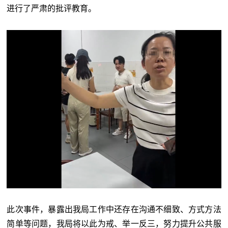
进行了严肃的批评教育。
此次事件，暴露出我局工作中还存在沟通不细致、方式方法
简单等问题，我局将以此为戒、举一反三，努力提升公共服