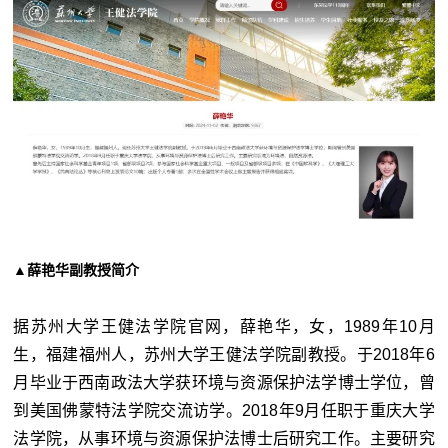
▲薛艳华副教授简介
据苏州大学王健法学院官网，薛艳华，女，1989年10月
生，福建福州人，苏州大学王健法学院副教授。于2018年6
月毕业于西南政法大学获环境与资源保护法学博士学位，曾
到美国佛蒙特法学院交流访学。2018年9月任职于重庆大学
法学院，从事环境与资源保护法博士后研究工作。主要研究