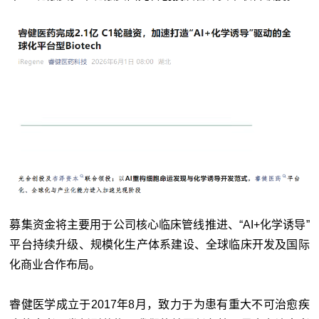
募集资金将主要用于公司核心临床管线推进、“AI+化学诱导”
平台持续升级、规模化生产体系建设、全球临床开发及国际
化商业合作布局。
睿健医学成立于2017年8月，致力于为患有重大不可治愈疾