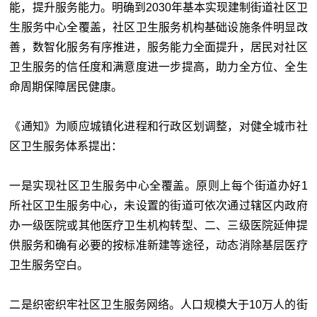
能，提升服务能力。明确到2030年基本实现建制街道社区卫
生服务中心全覆盖，社区卫生服务机构基础设施条件明显改
善，数智化服务有序推进，服务能力全面提升，居民对社区
卫生服务的信任度和满意度进一步提高，助力全方位、全生
命周期保障居民健康。
《通知》为顺应城镇化进程和行政区划调整，对健全城市社
区卫生服务体系提出：
一是实现社区卫生服务中心全覆盖。原则上每个街道办好1
所社区卫生服务中心，未设置的街道可依次通过辖区内政府
办一级医院或其他医疗卫生机构转型、二、三级医院延伸提
供服务和确有必要的按标准新建等途径，动态消除基层医疗
卫生服务空白。
二是织密织牢社区卫生服务网络。人口规模大于10万人的街