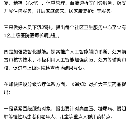
复、精神（心理）、体重管理、血液透析等门诊服务，稳妥
开展住院服务，开展家庭病床、居家康复护理等服务。
三是做好人员下沉派驻。提出每个社区卫生服务中心至少有
1名上级医院医师长期派驻。
四是加强数智化赋能。探索推广人工智能辅助诊断、处方前
置审核等技术，积极利用人工智能加强病历、处方等辅助审
核，促进与上级医院检查检验结果互认。
在加快建设分级诊疗体系方面，《通知》对扩大基层药品提
出：
一是紧紧围绕服务对象，提出要针对高血压、糖尿病、慢阻
肺等慢性病患者和老年人、儿童等重点人群用药特点。