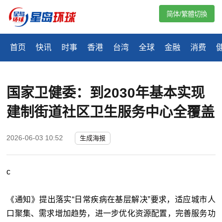
简体/繁體切換
首页
快讯
时事
香港
台湾
全球
金融
消费
国家卫健委：到2030年基本实现
建制街道社区卫生服务中心全覆盖
2026-06-03 10:52
生成海报
c
《通知》提出落实“日常疾病在基层解决”要求，适应城市人
口聚集、需求增加趋势，进一步优化资源配置，完善服务功