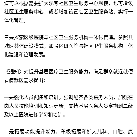
道可以根据需要扩大现有社区卫生服务中心规模，也可增设
社区卫生服务中心，或者增加设置社区卫生服务站，实行一
体化管理。
三是探索区级医院与社区卫生服务机构一体化管理。参照县
域医共体建设模式，加强区级医院与社区卫生服务机构一体
化建设和管理发展。
《通知》对提升基层医疗卫生服务能力，满足群众就近就便
看病就医需求提出：
一是强化人员配备和培训。强调配齐各类医务人员，加强在
岗人员技能培训和知识更新，支持基层医务人员定期到二级
及以上医院进修学习和培训。
二是拓展功能提升能力。积极拓展和扩大儿科、口腔、康