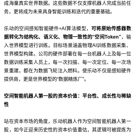
成海量真实世界数据。这些数据不仅支撑机器人完成当前任
务，更将成为未来具身智能训练和迭代的重要基础。
乐动的空间感知智能硬件+AI算法模型，
可将原始传感器数
据转化为结构化、语义化、物理一致性的“空间Token”
，输
入世界模型进行训练。目标场景涵盖物理AI训练数据采集、
世界模型构建。公司的硬件部署在每一台机器人上及每一位
数据训练采集人员上，每一次扫描、每一次定位、每一次场
景重建，都在为数据飞轮注入燃料。使乐动不仅是感知硬件
提供商，更是世界模型的“数据精炼厂”。
空间智能机器人第一股的资本价值：平台性、成长性与稀缺
性
站在资本市场的角度，乐动机器人作为空间智能机器人第一
股，如今正迎来历史性的资本价值重估，其逻辑可被提炼为