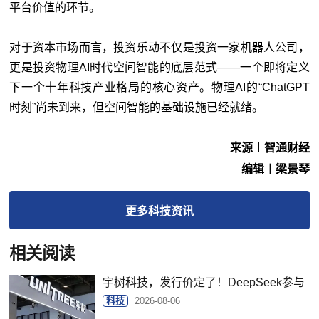
平台价值的环节。
对于资本市场而言，投资乐动不仅是投资一家机器人公司，
更是投资物理AI时代空间智能的底层范式——一个即将定义
下一个十年科技产业格局的核心资产。物理AI的“ChatGPT
时刻”尚未到来，但空间智能的基础设施已经就绪。
来源︱智通财经
编辑︱梁景琴
更多
科技
资讯
相关阅读
宇树科技，发行价定了！DeepSeek参与
科技
2026-08-06