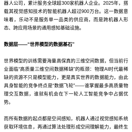
器人公司，累计服务全球超300家机器人企业。2025年，搭
载其视觉感知技术的智能机器人超过900万台。这一数据意
味着，乐动不是服务单一品类的供应商，而是跨机器人形
态、跨应用场景的通用感知基础设施。
数据层——“世界模型的数据基石”
世界模型的训练需要海量高保真的三维空间数据，但当前行
业面临“高质量三维空间数据稀缺”的瓶颈：物理AI时代最稀
缺的资源不只是模型能力，更是真实世界的数据能力，由此
具身智能的竞争终点是“数据飞轮”——谁掌握最多高质量物
理交互数据，谁就有机会在下一轮人工智能竞争中占据优
势。
而所有数据的起点都是空间感知，机器人通过视觉感知系统
获取环境信息，再通过算法处理形成空间理解能力，最终生