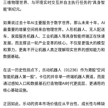
三维物理世界、与环境实时交互并自主执行任务的“具身智
能”新纪元。
如果说过去十年AI主要服务于数字世界，那么未来十年，AI
最重要的增量空间将来自物理世界。人形机器人、无人配送
车、家庭服务机器人、工业机器人等具身智能终端正在快速
发展，而支撑这一轮产业变革的核心，不仅是更强大的模型
和算力，更离不开让机器人真正理解现实世界的感知能力和
数据基础。
在这一历史性拐点下，乐动机器人（01236）作为港股“空间
智能机器人第一股”，卡位的并非单一终端机器人赛道，而是
通过感知入口和数据基石打造物理AI时代更底层、更通用的
核心基础设施。
正因如此，乐动的资本市场价值应从平台性、成长性与稀缺