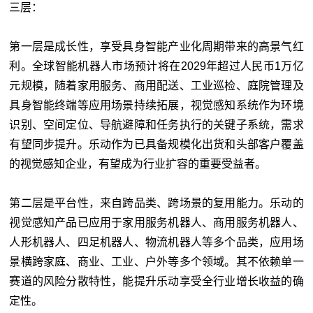
三层：
第一层是成长性，享受具身智能产业化周期带来的高景气红
利。全球智能机器人市场预计将在2029年超过人民币1万亿
元规模，随着家用服务、商用配送、工业巡检、庭院管理及
具身智能终端等应用场景持续拓展，视觉感知系统作为环境
识别、空间定位、导航避障和任务执行的关键子系统，需求
有望同步提升。乐动作为已具备规模化出货和头部客户覆盖
的视觉感知企业，有望成为行业扩容的重要受益者。
第二层是平台性，来自跨品类、跨场景的复用能力。乐动的
视觉感知产品已应用于家用服务机器人、商用服务机器人、
人形机器人、四足机器人、物流机器人等多个品类，应用场
景横跨家庭、商业、工业、户外等多个领域。其不依赖单一
赛道的风险分散特性，能提升乐动享受全行业增长收益的确
定性。