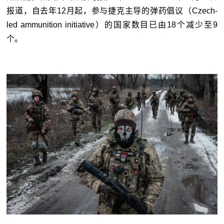
报道，自去年12月起，参与捷克主导的弹药倡议（Czech-
led ammunition initiative）的国家数目已由18个减少至9
个。