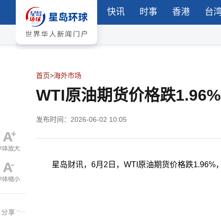
快讯
时事
香港
台
首页
>
海外市场
WTI原油期货价格跌1.96%
发布时间：2026-06-02 10:05
星岛财讯，6月2日，WTI原油期货价格跌1.96%，报