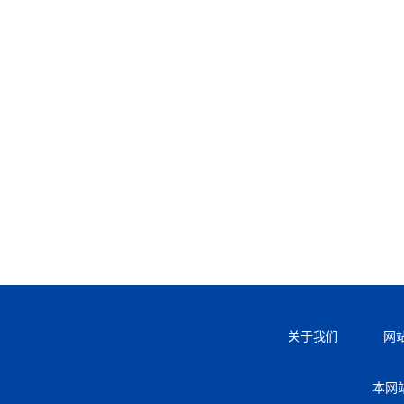
关于我们
网
本网