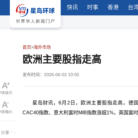
快讯
时事
香港
台
首页
>
海外市场
欧洲主要股指走高
发布时间：2026-06-02 10:05
星岛财讯，6月2日，欧洲主要股指走高，德国DA
CAC40指数、意大利富时MIB指数涨超1%，英国富时1