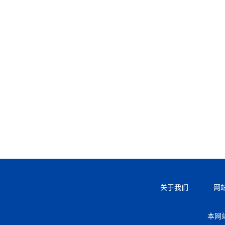
关于我们
网
本网