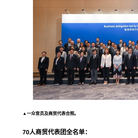
▲一众官员及商贸代表合照。
70人商贸代表团全名单：