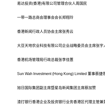
易达投资(香港)有限公司管理合伙人周国民
一带一路总商会理事会会长郑翔玲
香港新闻行政人员协会主席张秀云
大豆天地农业科技有限公司企业战略委员会主席张宇
香港机场管理局行政总裁张李佳蕙
Sun Wah Investment (Hong Kong) Limited 董事蔡捷
旭日国际集团副主席暨星岛新闻集团主席蔡加赞
渣打银行香港企业及投资银行业务香港区代理主管兼