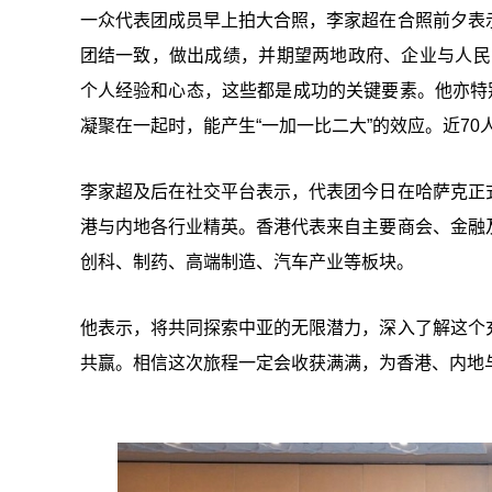
一众代表团成员早上拍大合照，李家超在合照前夕表
团结一致，做出成绩，并期望两地政府、企业与人民能
个人经验和心态，这些都是成功的关键要素。他亦特
凝聚在一起时，能产生“一加一比二大”的效应。近7
李家超及后在社交平台表示，代表团今日在哈萨克正
港与内地各行业精英。香港代表来自主要商会、金融
创科、制药、高端制造、汽车产业等板块。
他表示，将共同探索中亚的无限潜力，深入了解这个
共赢。相信这次旅程一定会收获满满，为香港、内地