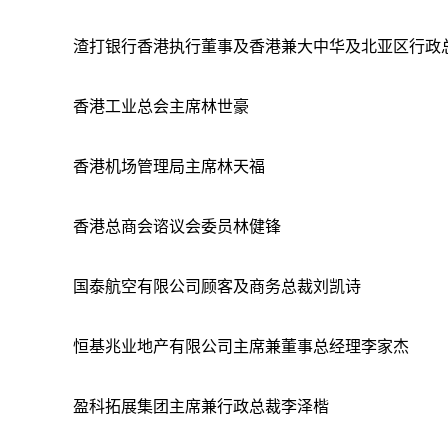
渣打银行香港执行董事及香港兼大中华及北亚区行政
香港工业总会主席林世豪
香港机场管理局主席林天福
香港总商会谘议会委员林健锋
国泰航空有限公司顾客及商务总裁刘凯诗
恒基兆业地产有限公司主席兼董事总经理李家杰
盈科拓展集团主席兼行政总裁李泽楷