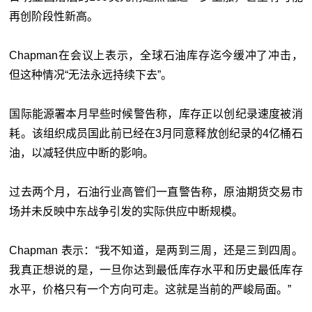
再创阶段性新高。
Chapman在会议上表示，全球石油库存迄今缓冲了冲击，
但这种情况“无法永远持续下去”。
国际能源署本月早些时候警告称，库存正以创纪录速度被消
耗。该组织成员国此前已经在3月同意释放创纪录的4亿桶石
油，以减轻供应中断的影响。
过去两个月，石油行业高管们一直警告称，原油期货交易市
场并未反映中东战争引发的实际供应中断规模。
Chapman 表示：“我不知道，是两到三周，还是三到四周。
我真正想说的是，一旦你达到最低库存水平和历史最低库存
水平，价格只有一个方向可走。这就是当前的严峻局面。”