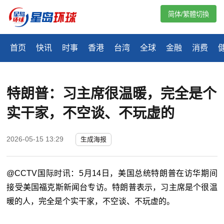
简体/繁體切換
首页
快讯
时事
香港
台湾
全球
金融
消费
特朗普：习主席很温暖，完全是个
实干家，不空谈、不玩虚的
2026-05-15 13:29
生成海报
@CCTV国际时讯：5月14日，美国总统特朗普在访华期间
接受美国福克斯新闻台专访。特朗普表示，习主席是个很温
暖的人，完全是个实干家，不空谈、不玩虚的。