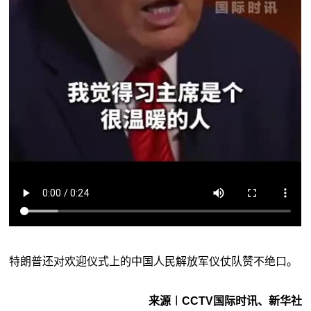
特朗普还对欢迎仪式上的中国人民解放军仪仗队赞不绝口。
来源︱CCTV国际时讯、新华社