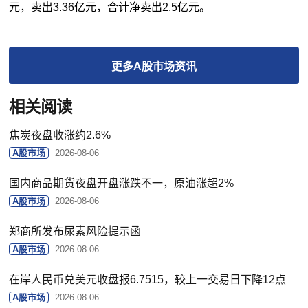
元，卖出3.36亿元，合计净卖出2.5亿元。
更多
A股市场
资讯
相关阅读
焦炭夜盘收涨约2.6%
A股市场
2026-08-06
国内商品期货夜盘开盘涨跌不一，原油涨超2%
A股市场
2026-08-06
郑商所发布尿素风险提示函
A股市场
2026-08-06
在岸人民币兑美元收盘报6.7515，较上一交易日下降12点
A股市场
2026-08-06