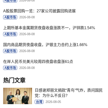
A股市场
2026-08-08
A股股票回购一览：27家公司披露回购进展
A股市场
2026-08-08
上期所基本金属期货夜盘收盘涨跌不一，沪锌跌1.54%
A股市场
2026-08-08
国内商品期货夜盘收盘，沪银主力合约上涨1.66%
A股市场
2026-08-08
在岸人民币兑美元较周四夜盘收盘涨61点
A股市场
2026-08-08
热门文章
日感谢郑丽文捐款“青鸟”气炸，质问国民
党：为什么不反日？
台湾
2026-08-05