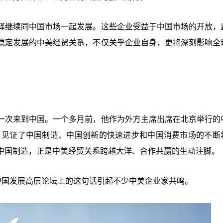
择继续同中国市场一起发展。这些企业受益于中国市场的开放，
稳定发展的中美经贸关系，不仅关乎企业自身，更将深刻影响全
一次来到中国。一个多月前，他作为外方主席出席在北京举行的
国，见证了中国制造、中国创新的快速进步和中国消费市场的不断
中国制造，正是中美经贸关系跨越大洋、合作共赢的生动注脚。
中国发展高层论坛上的这句话引起不少中美企业家共鸣。