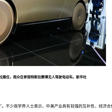
特斯拉展位，观众在参观特斯拉赛博无人驾驶电动车。新华社
赴”。不少商学界人士表示，中美产业具有较强的互补性，经济合