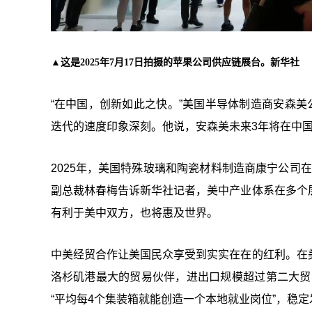
▲这是2025年7月17日拍摄的苹果公司供应链展台。新华社
“在中国，创新如此之快。”美国半导体制造商安森美
迭代的速度印象深刻。他说，安森美未来3年将在中国
2025年，美国特殊玻璃和陶瓷材料制造商康宁公司
副总裁林春梅告诉新华社记者，美中产业体系在多个
有利于美中双方，也将惠及世界。
中美经贸合作让美国民众享受到实实在在的红利。在
洛杉矶港最大的贸易伙伴，进出口规模超过第二大贸
“平均每4个集装箱就能创造一个本地就业岗位”，稳定