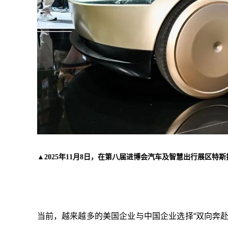
▲
2025年11月8日，在第八届进博会汽车及智慧出行展区
当前，越来越多的美国企业与中国企业选择“双向奔