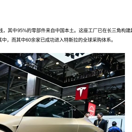
车下线，其中95%的零部件来自中国本土。这座工厂已在长三角构建
与其中，而其中60余家已成功进入特斯拉的全球采购体系。