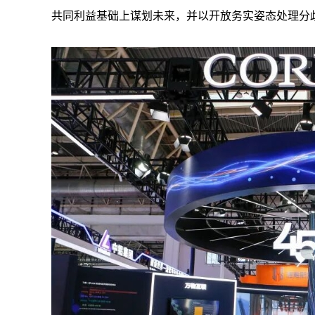
共同利益基础上谋划未来，并以开放务实姿态处理分