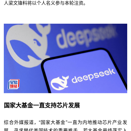
人梁文锋料将以个人名义参与本轮注资。
国家大基金一直支持芯片发展
综合外媒报道，“国家大基金”一直为内地推动芯片产业发
展、寻求替代美国技术的重要推手，若大基金最终落实入