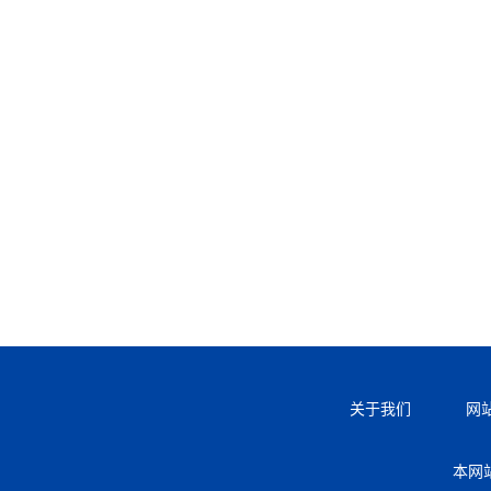
关于我们
网
本网