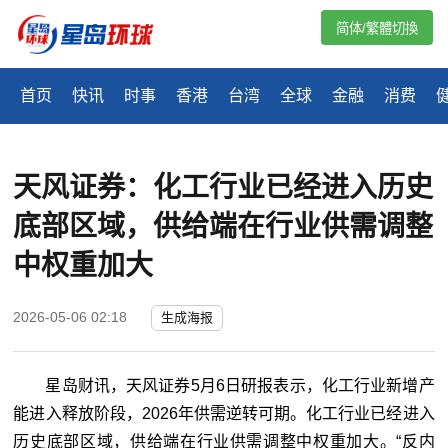
简体/繁體切換
首页
快讯
时事
香港
台湾
全球
金融
消费
天风证券：化工行业已经进入历史
底部区域，供给端在行业供需调整
中权重加大
2026-05-06 02:18
生成海报
星岛财讯，天风证券5月6日研报表示，化工行业新增产
能进入释放阶段，2026年供需逆转可期。化工行业已经进入
历史底部区域，供给端在行业供需调整中权重加大。“反内