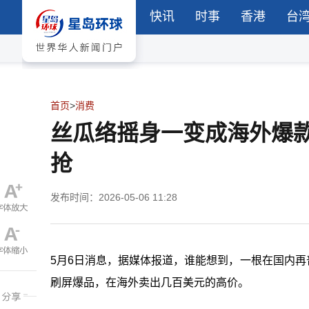
快讯
时事
香港
台
首页
>
消费
丝瓜络摇身一变成海外爆
抢
发布时间：2026-05-06 11:28
5月6日消息，据媒体报道，谁能想到，一根在国内再普
刷屏爆品，在海外卖出几百美元的高价。