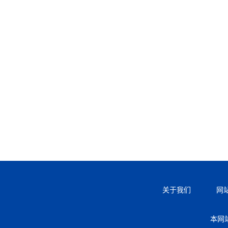
关于我们
网
本网